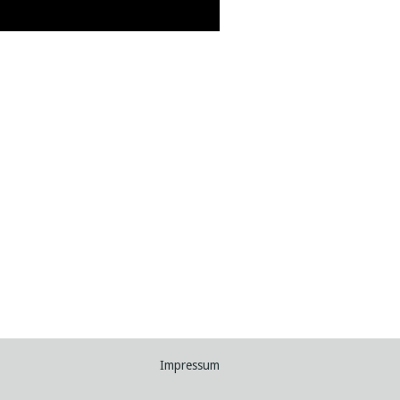
Impressum