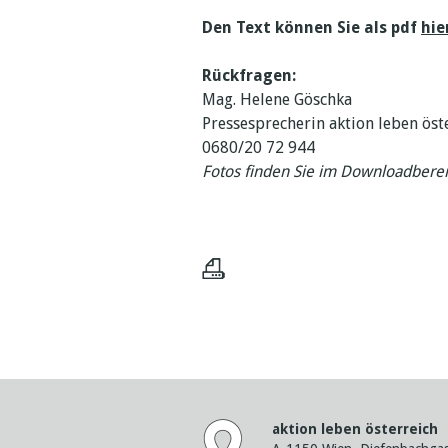
Den Text können Sie als pdf
hie
Rückfragen:
Mag. Helene Göschka
Pressesprecherin aktion leben öst
0680/20 72 944
Fotos finden Sie im Downloadberei
aktion leben österreich