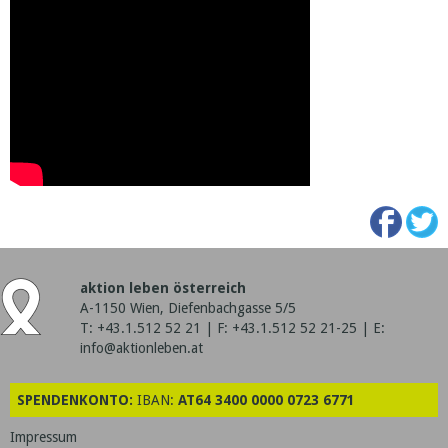
aktion leben österreich
A-1150 Wien, Diefenbachgasse 5/5
T: +43.1.512 52 21 | F: +43.1.512 52 21-25 | E:
info@aktionleben.at
SPENDENKONTO:
IBAN:
AT64 3400 0000 0723 6771
Impressum