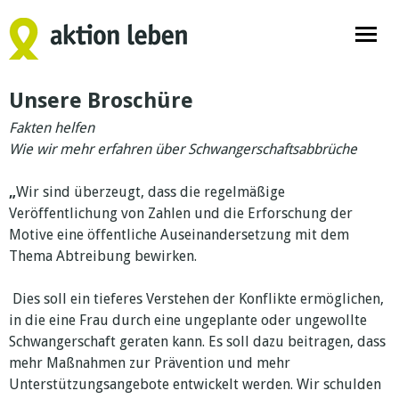
Unsere Broschüre
Fakten helfen
Wie wir mehr erfahren über Schwangerschaftsabbrüche
„
Wir sind überzeugt, dass die regelmäßige
Veröffentlichung von Zahlen und die Erforschung der
Motive eine öffentliche Auseinandersetzung mit dem
Thema Abtreibung bewirken.
Dies soll ein tieferes Verstehen der Konflikte ermöglichen,
in die eine Frau durch eine ungeplante oder ungewollte
Schwangerschaft geraten kann. Es soll dazu beitragen, dass
mehr Maßnahmen zur Prävention und mehr
Unterstützungsangebote entwickelt werden. Wir schulden