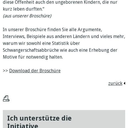
diese Offenheit auch den ungeborenen Kindern, die nur
kurz leben durften.“
(aus unserer Broschüre)
In unserer Broschüre finden Sie alle Argumente,
Interviews, Beispiele aus anderen Ländern und vieles mehr,
warum wir sowohl eine Statistik über
Schwangerschaftsabbrüche wie auch eine Erhebung der
Motive für notwendig halten.
>>
Download der Broschüre
zurück
Ich unterstütze die
Ich unterstü
Initiative
Initiative