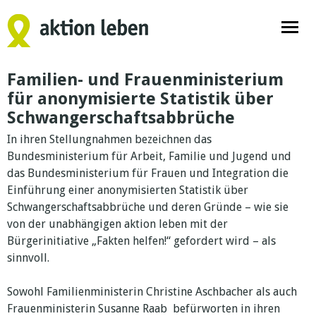
Familien- und Frauenministerium
für anonymisierte Statistik über
Schwangerschaftsabbrüche
In ihren Stellungnahmen bezeichnen das
Bundesministerium für Arbeit, Familie und Jugend und
das Bundesministerium für Frauen und Integration die
Einführung einer anonymisierten Statistik über
Schwangerschaftsabbrüche und deren Gründe – wie sie
von der unabhängigen aktion leben mit der
Bürgerinitiative „Fakten helfen!“ gefordert wird – als
sinnvoll.
Sowohl Familienministerin Christine Aschbacher als auch
Frauenministerin Susanne Raab befürworten in ihren