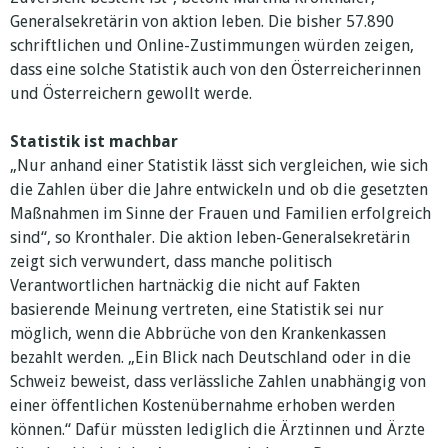
Generalsekretärin von aktion leben. Die bisher 57.890
schriftlichen und Online-Zustimmungen würden zeigen,
dass eine solche Statistik auch von den Österreicherinnen
und Österreichern gewollt werde.
Statistik ist machbar
„Nur anhand einer Statistik lässt sich vergleichen, wie sich
die Zahlen über die Jahre entwickeln und ob die gesetzten
Maßnahmen im Sinne der Frauen und Familien erfolgreich
sind“, so Kronthaler. Die aktion leben-Generalsekretärin
zeigt sich verwundert, dass manche politisch
Verantwortlichen hartnäckig die nicht auf Fakten
basierende Meinung vertreten, eine Statistik sei nur
möglich, wenn die Abbrüche von den Krankenkassen
bezahlt werden. „Ein Blick nach Deutschland oder in die
Schweiz beweist, dass verlässliche Zahlen unabhängig von
einer öffentlichen Kostenübernahme erhoben werden
können.“ Dafür müssten lediglich die Ärztinnen und Ärzte